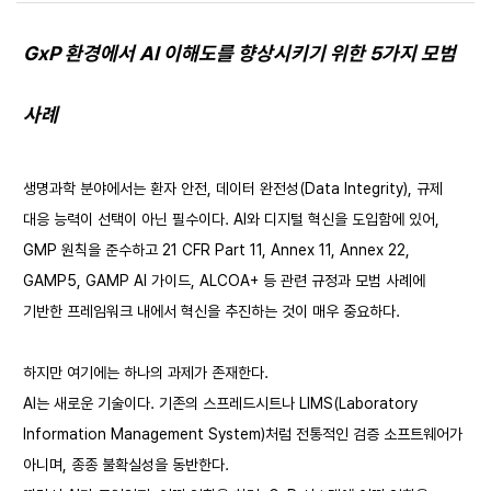
GxP 환경에서 AI 이해도를 향상시키기 위한 5가지 모범
사례
생명과학 분야에서는 환자 안전, 데이터 완전성(Data Integrity), 규제
대응 능력이 선택이 아닌 필수이다. AI와 디지털 혁신을 도입함에 있어,
GMP 원칙을 준수하고 21 CFR Part 11, Annex 11, Annex 22,
GAMP5, GAMP AI 가이드, ALCOA+ 등 관련 규정과 모범 사례에
기반한 프레임워크 내에서 혁신을 추진하는 것이 매우 중요하다.
하지만 여기에는 하나의 과제가 존재한다.
AI는 새로운 기술이다. 기존의 스프레드시트나 LIMS(Laboratory
Information Management System)처럼 전통적인 검증 소프트웨어가
아니며, 종종 불확실성을 동반한다.