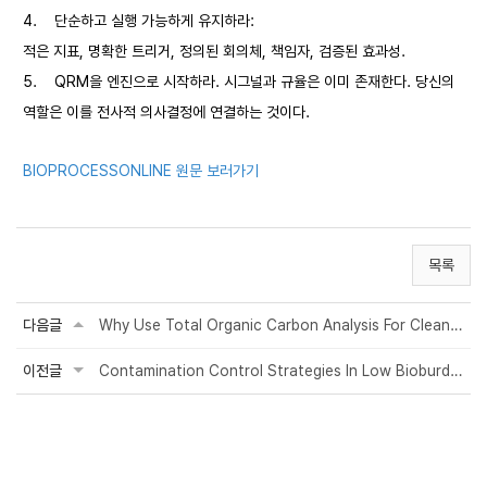
4.
단순하고 실행 가능하게 유지하라:
적은 지표, 명확한 트리거, 정의된 회의체, 책임자, 검증된 효과성.
5.
QRM을 엔진으로 시작하라. 시그널과 규율은 이미 존재한다. 당신의
역할은 이를 전사적 의사결정에 연결하는 것이다.
BIOPROCESSONLINE 원문 보러가기
목록
다음글
Why Use Total Organic Carbon Analysis For Cleaning Validation?
이전글
Contamination Control Strategies In Low Bioburden Biologic Drug Substance Manufa...