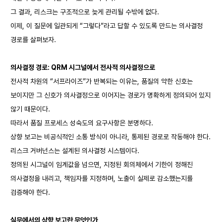
그 결과, 리스크는 구조적으로 늦게 관리될 수밖에 없다.
이제, 이 질문에 일관되게 “그렇다”라고 답할 수 있도록 만드는 의사결정
경로를 살펴보자.
의사결정 경로: QRM 시그널에서 전사적 의사결정으로
전사적 차원의 “서프라이즈”가 반복되는 이유는, 품질의 약한 신호는
보이지만 그 신호가 의사결정으로 이어지는 경로가 명확하게 정의되어 있지
않기 때문이다.
따라서 품질 프로세스 성숙도의 요구사항은 분명하다.
상향 보고는 비공식적인 소통 방식이 아니라, 통제된 경로로 작동해야 한다.
리스크 거버넌스는 설계된 의사결정 시스템이다.
정의된 시그널이 임계값을 넘으면, 지정된 회의체에서 기한이 정해진
의사결정을 내리고, 책임자를 지정하며, 노출이 실제로 감소했는지를
검증해야 한다.
실무에서의 상향 보고란 무엇인가