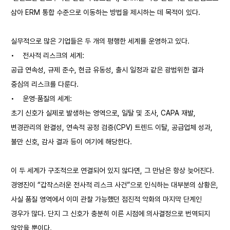
삼아 ERM 통합 수준으로 이동하는 방법을 제시하는 데 목적이 있다.
실무적으로 많은 기업들은 두 개의 평행한 세계를 운영하고 있다.
•
전사적 리스크의 세계:
공급 연속성, 규제 준수, 현금 유동성, 출시 일정과 같은 광범위한 결과
중심의 리스크를 다룬다.
•
운영·품질의 세계:
초기 신호가 실제로 발생하는 영역으로, 일탈 및 조사, CAPA 재발,
변경관리의 완결성, 연속적 공정 검증(CPV) 트렌드 이탈, 공급업체 성과,
불만 신호, 감사 결과 등이 여기에 해당한다.
이 두 세계가 구조적으로 연결되어 있지 않다면, 그 만남은 항상 늦어진다.
경영진이 “갑작스러운 전사적 리스크 사건”으로 인식하는 대부분의 상황은,
사실 품질 영역에서 이미 관찰 가능했던 점진적 악화의 마지막 단계인
경우가 많다. 단지 그 신호가 충분히 이른 시점에 의사결정으로 번역되지
않았을 뿐이다.